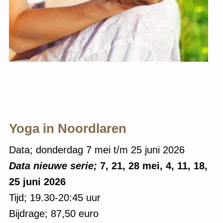
Yoga in Noordlaren
Data; donderdag 7 mei t/m 25 juni 2026
Data nieuwe serie;
7, 21, 28 mei, 4, 11, 18,
25 juni 2026
Tijd; 19.30-20:45 uur
Bijdrage; 87,50 euro