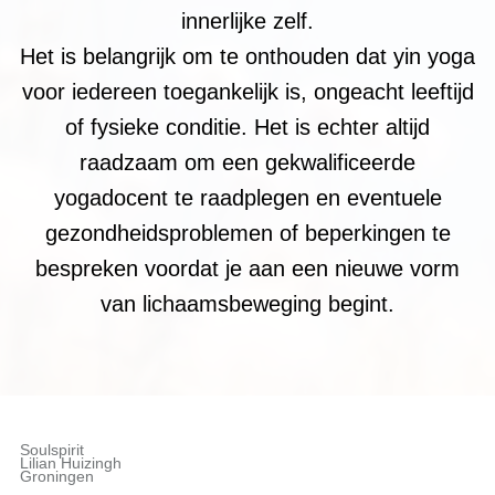
innerlijke zelf.
Het is belangrijk om te onthouden dat yin yoga
voor iedereen toegankelijk is, ongeacht leeftijd
of fysieke conditie. Het is echter altijd
raadzaam om een gekwalificeerde
yogadocent te raadplegen en eventuele
gezondheidsproblemen of beperkingen te
bespreken voordat je aan een nieuwe vorm
van lichaamsbeweging begint.
Soulspirit
Lilian Huizingh
Groningen