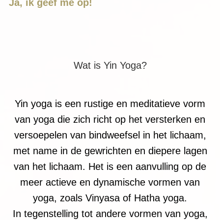
Ja, ik geef me op!
Wat is Yin Yoga?
Yin yoga is een rustige en meditatieve vorm
van yoga die zich richt op het versterken en
versoepelen van bindweefsel in het lichaam,
met name in de gewrichten en diepere lagen
van het lichaam. Het is een aanvulling op de
meer actieve en dynamische vormen van
yoga, zoals Vinyasa of Hatha yoga.
In tegenstelling tot andere vormen van yoga,