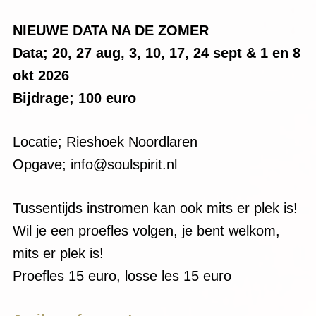
NIEUWE DATA NA DE ZOMER
Data; 20, 27 aug, 3, 10, 17, 24 sept & 1 en 8
okt 2026
Bijdrage; 100 euro
Locatie; Rieshoek Noordlaren
Opgave; info@soulspirit.nl
Tussentijds instromen kan ook mits er plek is!
Wil je een proefles volgen, je bent welkom,
mits er plek is!
Proefles 15 euro, losse les 15 euro