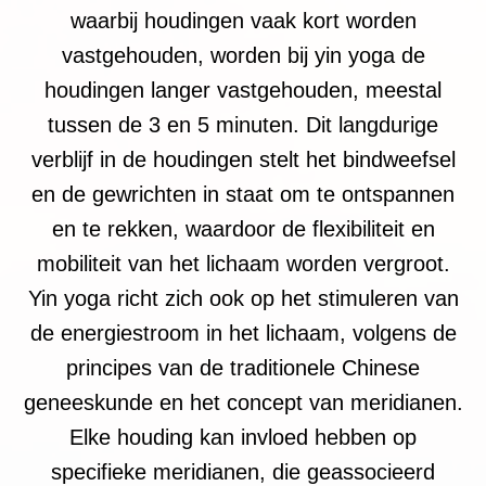
waarbij houdingen vaak kort worden
vastgehouden, worden bij yin yoga de
houdingen langer vastgehouden, meestal
tussen de 3 en 5 minuten. Dit langdurige
verblijf in de houdingen stelt het bindweefsel
en de gewrichten in staat om te ontspannen
en te rekken, waardoor de flexibiliteit en
mobiliteit van het lichaam worden vergroot.
Yin yoga richt zich ook op het stimuleren van
de energiestroom in het lichaam, volgens de
principes van de traditionele Chinese
geneeskunde en het concept van meridianen.
Elke houding kan invloed hebben op
specifieke meridianen, die geassocieerd