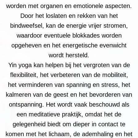
worden met organen en emotionele aspecten.
Door het loslaten en rekken van het
bindweefsel, kan de energie vrijer stromen,
waardoor eventuele blokkades worden
opgeheven en het energetische evenwicht
wordt hersteld.
Yin yoga kan helpen bij het vergroten van de
flexibiliteit, het verbeteren van de mobiliteit,
het verminderen van spanning en stress, het
kalmeren van de geest en het bevorderen van
ontspanning. Het wordt vaak beschouwd als
een meditatieve praktijk, omdat het de
gelegenheid biedt om dieper in contact te
komen met het lichaam, de ademhaling en het